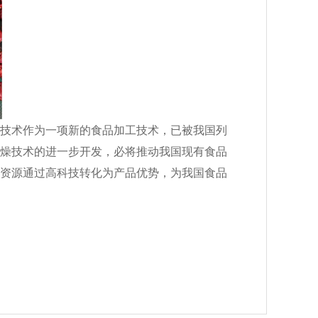
燥技术作为一项新的食品加工技术，已被我国列
干燥技术的进一步开发，必将推动我国现有食品
品资源通过高科技转化为产品优势，为我国食品