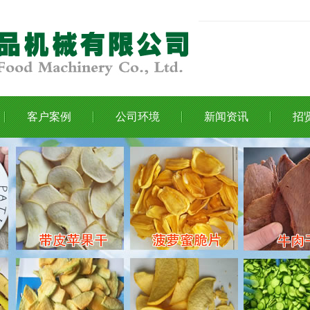
客户案例
公司环境
新闻资讯
招