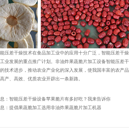
能压差干燥技术在食品加工业中的应用十分广泛，智能压差干
工业发展的重点推广计划。非油炸果蔬脆片加工设备智能压差
的技术进步，推动农业产业化的深入发展，使我国丰富的农产
高产、高效、优质农业开辟出一条新路。
息：
智能压差干燥设备苹果脆片有多好吃？我来告诉你
息：
提倡果蔬脆加工选用非油炸果蔬脆片加工机器