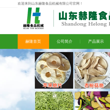
欢迎来到山东赫隆食品机械有限公司官网！
赫隆首页
公司简介
产品展示