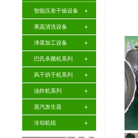
智能压差干燥设备
果蔬清洗设备
净菜加工设备
巴氏杀菌机系列
风干烘干机系列
油炸机系列
蒸汽发生器
冷却机组